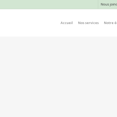
Nous join
Accueil
Nos services
Notre é