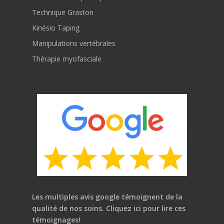
Technique Graston
Kinésio Taping
Manipulations vertébrales
Thérapie myofasciale
Les multiples avis google témoignent de la
qualité de nos soins.
Cliquez ici
pour lire ces
témoignages!