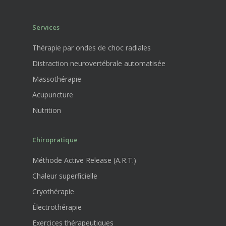
Services
Thérapie par ondes de choc radiales
Distraction neurovertébrale automatisée
Massothérapie
Acupuncture
Nutrition
Chiropratique
Méthode Active Release (A.R.T.)
Chaleur superficielle
Cryothérapie
Électrothérapie
Exercices thérapeutiques