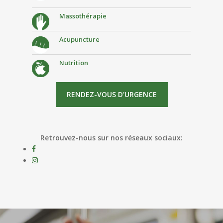
Massothérapie
Acupuncture
Nutrition
RENDEZ-VOUS D'URGENCE
Retrouvez-nous sur nos réseaux sociaux: