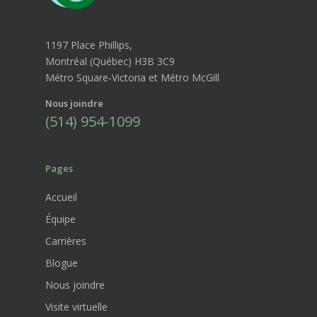
1197 Place Phillips,
Montréal (Québec) H3B 3C9
Métro Square-Victoria et Métro McGill
Nous joindre
(514) 954-1099
Pages
Accueil
Équipe
Carrières
Blogue
Nous joindre
Visite virtuelle