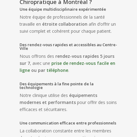
Chiropratique à Montréal ?
Une équipe multidisciplinaire expérimentée
Notre équipe de professionnels de la santé
travaille en
étroite collaboration
afin d’offrir un
suivi complet et cohérent pour chaque patient.
Des rendez-vous rapides et accessibles au Centre-
Ville
Nous offrons des
rendez-vous rapides 5 jours
sur 7
, avec une
prise de rendez-vous facile en
ligne
ou par
téléphone
.
Des équipements à la fine pointe de la
technologie
Notre clinique utilise des
équipements
modernes et performants
pour offrir des soins
efficaces et sécuritaires.
Une communication efficace entre professionnels
La collaboration constante entre les membres