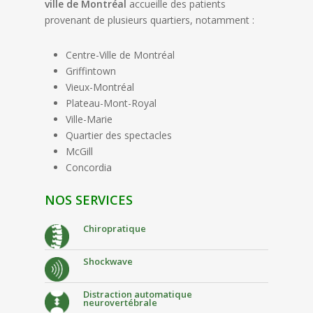
ville de Montréal
accueille des patients
provenant de plusieurs quartiers, notamment :
Centre-Ville de Montréal
Griffintown
Vieux-Montréal
Plateau-Mont-Royal
Ville-Marie
Quartier des spectacles
McGill
Concordia
NOS SERVICES
Chiropratique
Shockwave
Distraction automatique
neurovertébrale