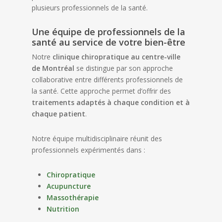
plusieurs professionnels de la santé.
Une équipe de professionnels de la
santé au service de votre bien-être
Notre
clinique chiropratique au centre-ville
de Montréal
se distingue par son approche
collaborative entre différents professionnels de
la santé. Cette approche permet d’offrir des
traitements adaptés à chaque condition et à
chaque patient
.
Notre équipe multidisciplinaire réunit des
professionnels expérimentés dans :
Chiropratique
Acupuncture
Massothérapie
Nutrition