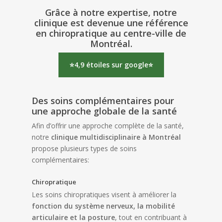
Grâce à notre expertise, notre
clinique est devenue une
référence
en chiropratique au centre-ville de
Montréal
.
⭐4,9 étoiles sur google⭐
Des soins complémentaires pour
une approche globale de la santé
Afin d’offrir une approche complète de la santé,
notre
clinique multidisciplinaire à Montréal
propose plusieurs types de soins
complémentaires:
Chiropratique
Les soins chiropratiques visent à améliorer la
fonction du système nerveux, la mobilité
articulaire et la posture
, tout en contribuant à