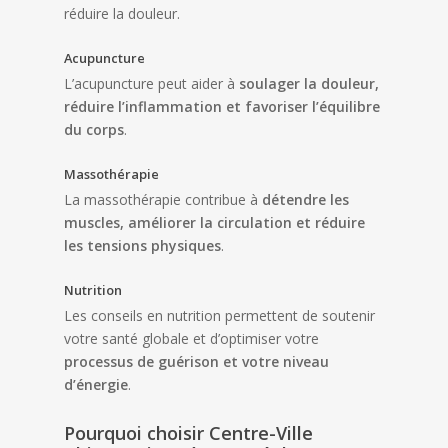
réduire la douleur.
Acupuncture
L’acupuncture peut aider à
soulager la douleur,
réduire l’inflammation et favoriser l’équilibre
du corps
.
Massothérapie
La massothérapie contribue à
détendre les
muscles, améliorer la circulation et réduire
les tensions physiques
.
Nutrition
Les conseils en nutrition permettent de soutenir
votre santé globale et d’optimiser votre
processus de guérison et votre niveau
d’énergie
.
Pourquoi choisir Centre-Ville