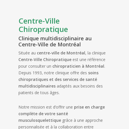
Centre-Ville
Chiropratique
Clinique multidisciplinaire au
Centre-Ville de Montréal
Située au
centre-ville de Montréal
, la clinique
Centre-Ville Chiropratique
est une référence
pour consulter un
chiropraticien à Montréal
.
Depuis 1993, notre clinique offre des
soins
chiropratiques et des services de santé
multidisciplinaires
adaptés aux besoins des
patients de tous âges.
Notre mission est d’offrir une
prise en charge
complète de votre santé
musculosquelettique
grâce à une approche
personnalisée et à la collaboration entre