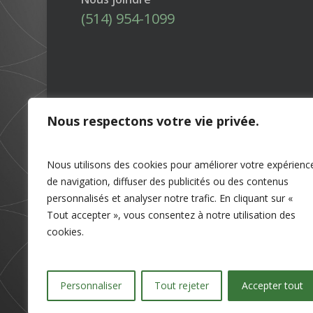
(514) 954-1099
Nous respectons votre vie privée.
Nous utilisons des cookies pour améliorer votre expérienc
de navigation, diffuser des publicités ou des contenus
personnalisés et analyser notre trafic. En cliquant sur «
Tout accepter », vous consentez à notre utilisation des
cookies.
Personnaliser
Tout rejeter
Accepter tout