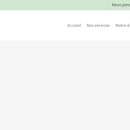
Nous join
Accueil
Nos services
Notre é