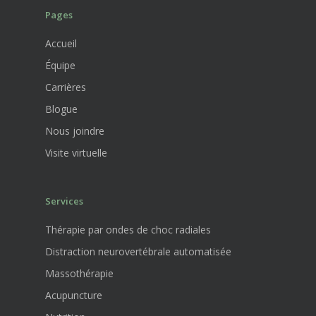
Pages
Accueil
Équipe
Carrières
Blogue
Nous joindre
Visite virtuelle
Services
Thérapie par ondes de choc radiales
Distraction neurovertébrale automatisée
Massothérapie
Acupuncture