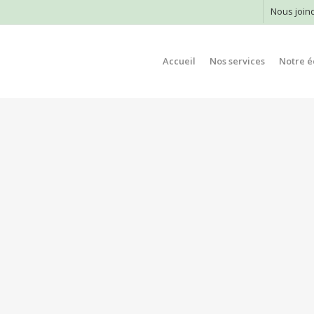
Nous join
Accueil
Nos services
Notre é