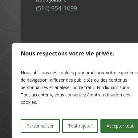
(514) 954-1099
Nous respectons votre vie privée.
Nous utilisons des cookies pour améliorer votre expérienc
de navigation, diffuser des publicités ou des contenus
personnalisés et analyser notre trafic. En cliquant sur «
Tout accepter », vous consentez à notre utilisation des
cookies.
Personnaliser
Tout rejeter
Accepter tout