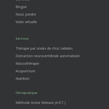
Blogue
Nous joindre
Visite virtuelle
Services
Thérapie par ondes de choc radiales
Distraction neurovertébrale automatisée
Massothérapie
Acupuncture
Nutrition
Chiropratique
Méthode Active Release (A.R.T.)