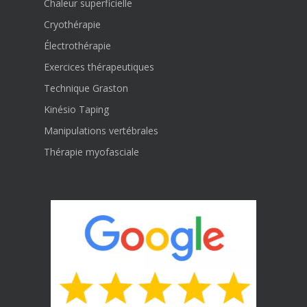
Chaleur superficielle
Cryothérapie
Électrothérapie
Exercices thérapeutiques
Technique Graston
Kinésio Taping
Manipulations vertébrales
Thérapie myofasciale