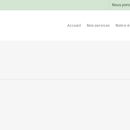
Nous join
Accueil
Nos services
Notre é