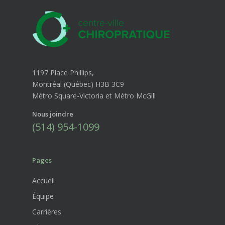
1197 Place Phillips,
Montréal (Québec) H3B 3C9
Métro Square-Victoria et Métro McGill
Nous joindre
(514) 954-1099
Pages
Accueil
Équipe
Carrières