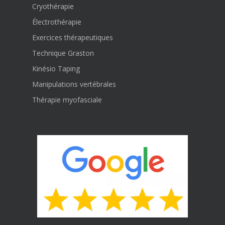
Cryothérapie
Électrothérapie
Exercices thérapeutiques
Technique Graston
Kinésio Taping
Manipulations vertébrales
Thérapie myofasciale