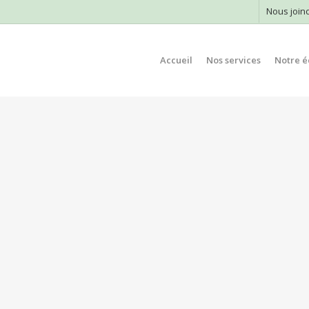
Nous join
Accueil
Nos services
Notre é