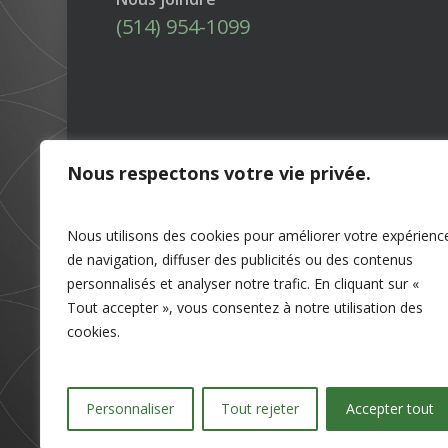
(514) 954-1099
Nous respectons votre vie privée.
Nous utilisons des cookies pour améliorer votre expérienc
de navigation, diffuser des publicités ou des contenus
personnalisés et analyser notre trafic. En cliquant sur «
Tout accepter », vous consentez à notre utilisation des
cookies.
Personnaliser
Tout rejeter
Accepter tout