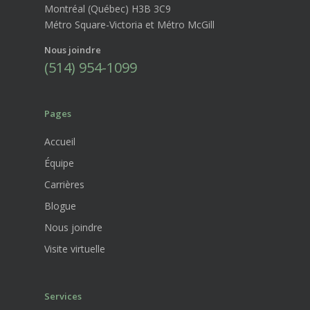
Montréal (Québec) H3B 3C9
Métro Square-Victoria et Métro McGill
Nous joindre
(514) 954-1099
Pages
Accueil
Équipe
Carrières
Blogue
Nous joindre
Visite virtuelle
Services