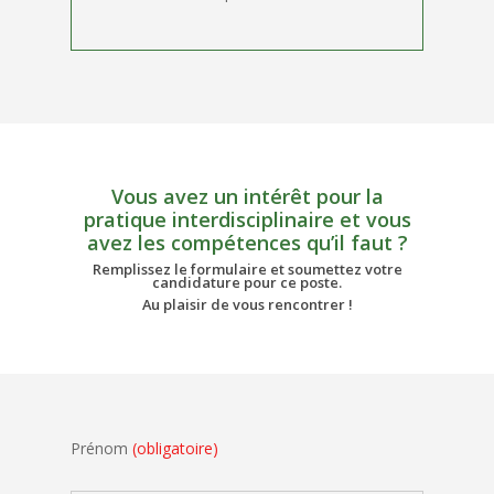
Vous avez un intérêt pour la
pratique interdisciplinaire et vous
avez les compétences qu’il faut ?
Remplissez le formulaire et soumettez votre
candidature pour ce poste.
Au plaisir de vous rencontrer !
Prénom
(obligatoire)