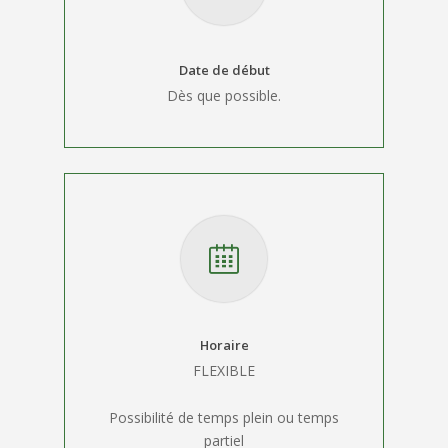
Date de début
Dès que possible.
Horaire
FLEXIBLE
Possibilité de temps plein ou temps
partiel