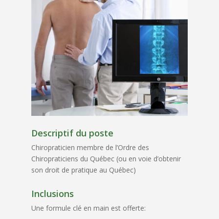
Descriptif du poste
Chiropraticien membre de l’Ordre des
Chiropraticiens du Québec (ou en voie d’obtenir
son droit de pratique au Québec)
Inclusions
Une formule clé en main est offerte: