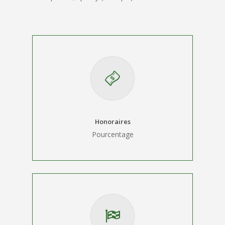
Honoraires
Pourcentage