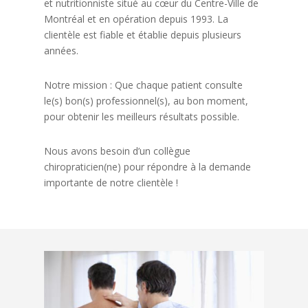
et nutritionniste situé au cœur du Centre-Ville de
Montréal et en opération depuis 1993. La
clientèle est fiable et établie depuis plusieurs
années.
Notre mission : Que chaque patient consulte
le(s) bon(s) professionnel(s), au bon moment,
pour obtenir les meilleurs résultats possible.
Nous avons besoin d’un collègue
chiropraticien(ne) pour répondre à la demande
importante de notre clientèle !