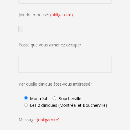
Joindre mon cv*
(obligatoire)
Poste que vous aimeriez occuper
Par quelle clinique êtes-vous intéressé?
Montréal
Boucherville
Les 2 cliniques (Montréal et Boucherville)
Message
(obligatoire)