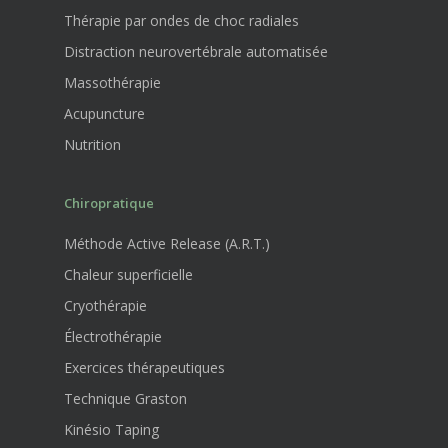
Thérapie par ondes de choc radiales
Distraction neurovertébrale automatisée
Massothérapie
Acupuncture
Nutrition
Chiropratique
Méthode Active Release (A.R.T.)
Chaleur superficielle
Cryothérapie
Électrothérapie
Exercices thérapeutiques
Technique Graston
Kinésio Taping