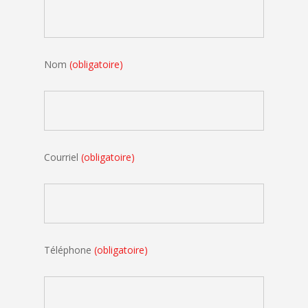
Nom
(obligatoire)
Courriel
(obligatoire)
Téléphone
(obligatoire)