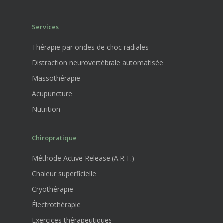
Services
Thérapie par ondes de choc radiales
Distraction neurovertébrale automatisée
Massothérapie
Acupuncture
Nutrition
Chiropratique
Méthode Active Release (A.R.T.)
Chaleur superficielle
Cryothérapie
Électrothérapie
Exercices thérapeutiques