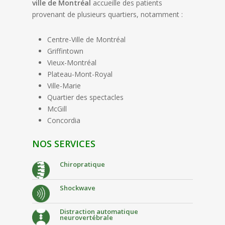
ville de Montréal
accueille des patients
provenant de plusieurs quartiers, notamment :
Centre-Ville de Montréal
Griffintown
Vieux-Montréal
Plateau-Mont-Royal
Ville-Marie
Quartier des spectacles
McGill
Concordia
NOS SERVICES
Chiropratique
Shockwave
Distraction automatique
neurovertébrale