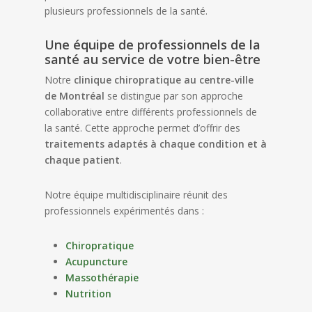
plusieurs professionnels de la santé.
Une équipe de professionnels de la
santé au service de votre bien-être
Notre
clinique chiropratique au centre-ville
de Montréal
se distingue par son approche
collaborative entre différents professionnels de
la santé. Cette approche permet d’offrir des
traitements adaptés à chaque condition et à
chaque patient
.
Notre équipe multidisciplinaire réunit des
professionnels expérimentés dans :
Chiropratique
Acupuncture
Massothérapie
Nutrition