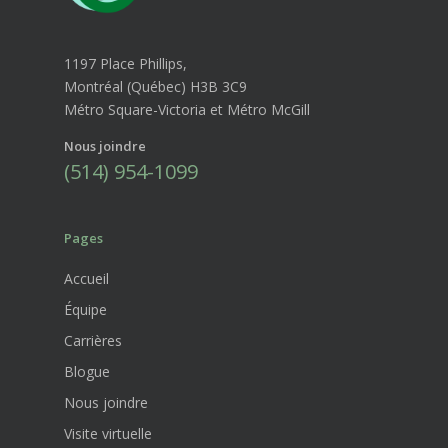
1197 Place Phillips,
Montréal (Québec) H3B 3C9
Métro Square-Victoria et Métro McGill
Nous joindre
(514) 954-1099
Pages
Accueil
Équipe
Carrières
Blogue
Nous joindre
Visite virtuelle