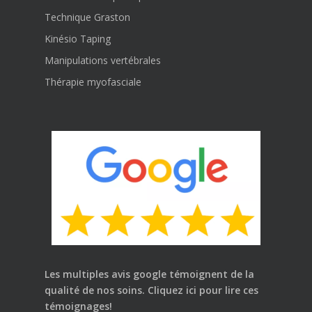
Technique Graston
Kinésio Taping
Manipulations vertébrales
Thérapie myofasciale
Les multiples avis google témoignent de la
qualité de nos soins.
Cliquez ici
pour lire ces
témoignages!