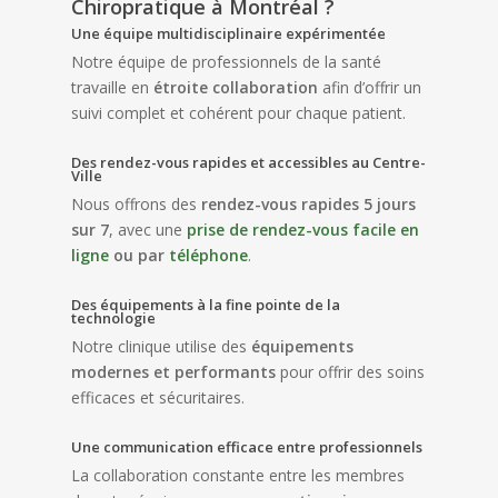
Chiropratique à Montréal ?
Une équipe multidisciplinaire expérimentée
Notre équipe de professionnels de la santé
travaille en
étroite collaboration
afin d’offrir un
suivi complet et cohérent pour chaque patient.
Des rendez-vous rapides et accessibles au Centre-
Ville
Nous offrons des
rendez-vous rapides 5 jours
sur 7
, avec une
prise de rendez-vous facile en
ligne
ou par
téléphone
.
Des équipements à la fine pointe de la
technologie
Notre clinique utilise des
équipements
modernes et performants
pour offrir des soins
efficaces et sécuritaires.
Une communication efficace entre professionnels
La collaboration constante entre les membres