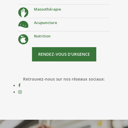
Massothérapie
Acupuncture
Nutrition
RENDEZ-VOUS D'URGENCE
Retrouvez-nous sur nos réseaux sociaux: