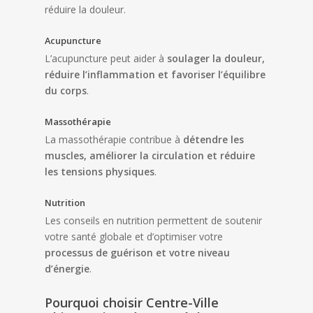
réduire la douleur.
Acupuncture
L’acupuncture peut aider à
soulager la douleur,
réduire l’inflammation et favoriser l’équilibre
du corps
.
Massothérapie
La massothérapie contribue à
détendre les
muscles, améliorer la circulation et réduire
les tensions physiques
.
Nutrition
Les conseils en nutrition permettent de soutenir
votre santé globale et d’optimiser votre
processus de guérison et votre niveau
d’énergie
.
Pourquoi choisir Centre-Ville