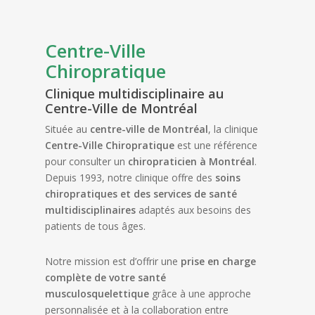
Centre-Ville
Chiropratique
Clinique multidisciplinaire au
Centre-Ville de Montréal
Située au
centre-ville de Montréal
, la clinique
Centre-Ville Chiropratique
est une référence
pour consulter un
chiropraticien à Montréal
.
Depuis 1993, notre clinique offre des
soins
chiropratiques et des services de santé
multidisciplinaires
adaptés aux besoins des
patients de tous âges.
Notre mission est d’offrir une
prise en charge
complète de votre santé
musculosquelettique
grâce à une approche
personnalisée et à la collaboration entre